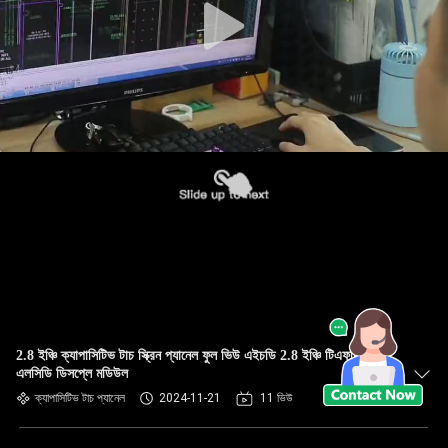
2.8 ইঞ্চি ক্যাপাসিটিভ টাচ স্ক্রিন প্যানেল ফুল ভিউ এইচডি 2.8 ইঞ্চি টিএফটি
এলসিডি ডিসপ্লে মডিউল
ক্যাপাসিটিভ টাচ প্যানেল
2024-11-21
11 ভিউ