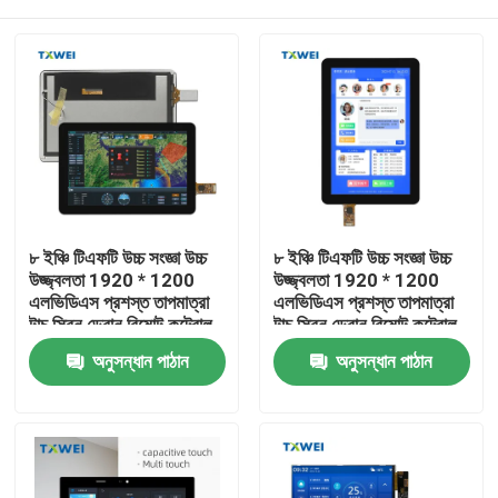
৮ ইঞ্চি টিএফটি উচ্চ সংজ্ঞা উচ্চ
৮ ইঞ্চি টিএফটি উচ্চ সংজ্ঞা উচ্চ
উজ্জ্বলতা 1920 * 1200
উজ্জ্বলতা 1920 * 1200
এলভিডিএস প্রশস্ত তাপমাত্রা
এলভিডিএস প্রশস্ত তাপমাত্রা
টাচ স্ক্রিন ড্রোন রিমোট কন্ট্রোল
টাচ স্ক্রিন ড্রোন রিমোট কন্ট্রোল
ডিসপ্লে স্ক্রিন
ডিসপ্লে স্ক্রিন
বাড়ি
অনুসন্ধান পাঠান
অনুসন্ধান পাঠান
পণ্য
আমাদের সম্বন্ধে