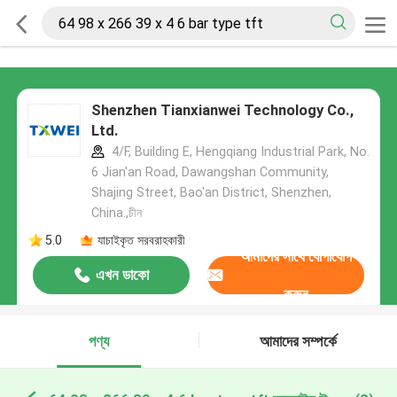
Shenzhen Tianxianwei Technology Co.,
Ltd.
4/F, Building E, Hengqiang Industrial Park, No.
6 Jian'an Road, Dawangshan Community,
Shajing Street, Bao'an District, Shenzhen,
China.,চীন
5.0
যাচাইকৃত সরবরাহকারী
আমাদের সাথে যোগাযোগ
এখন ডাকো
করুন
পণ্য
আমাদের সম্পর্কে